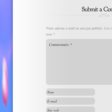
Votre adresse e-mail ne sera pas publiée.
Les c
avec
*