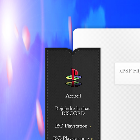
xPSP Fli