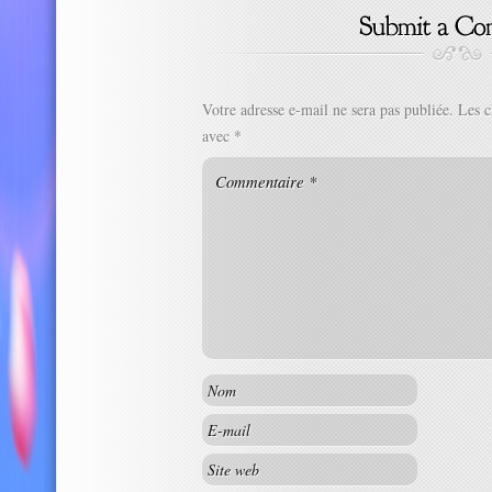
Votre adresse e-mail ne sera pas publiée.
Les c
avec
*