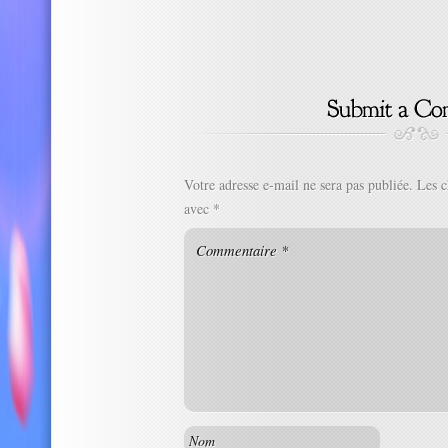
Votre adresse e-mail ne sera pas publiée.
Les c
avec
*