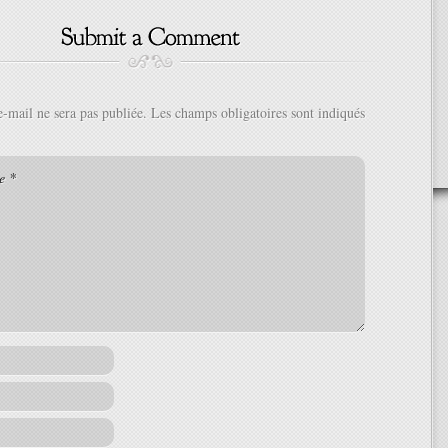
e-mail ne sera pas publiée.
Les champs obligatoires sont indiqués