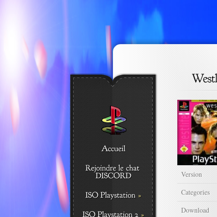
Version
Categories
Download