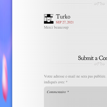
SEP 27, 2021
Merci beaucoup
Votre adresse e-mail ne sera pas publiée.
indiqués avec
*