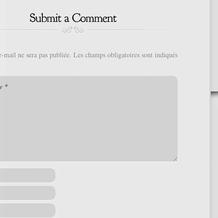
e-mail ne sera pas publiée.
Les champs obligatoires sont indiqués