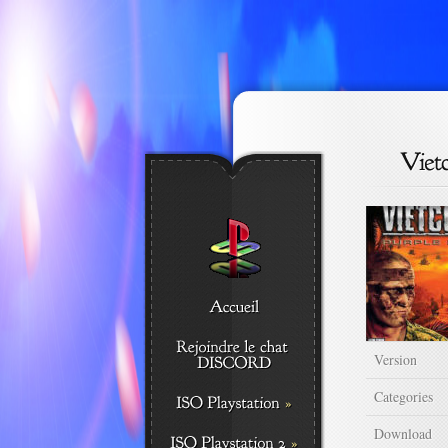
Version
Categories
Download