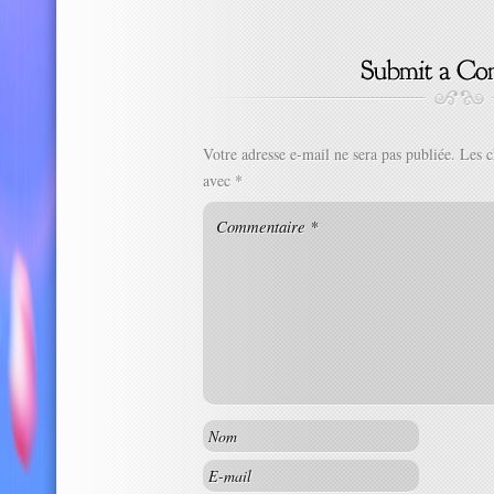
Votre adresse e-mail ne sera pas publiée.
Les c
avec
*