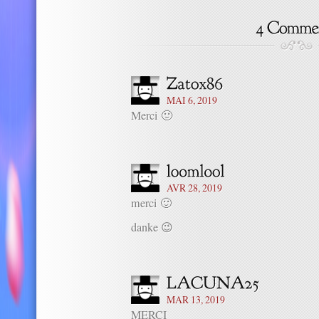
MAI 6, 2019
Merci 🙂
AVR 28, 2019
merci 🙂
danke 😉
MAR 13, 2019
MERCI