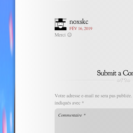
FÉV 16, 2019
Merci 😉
Votre adresse e-mail ne sera pas publiée.
indiqués avec
*