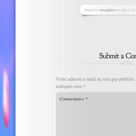
Posted by
renzukoken
on Juin 5, 20
Votre adresse e-mail ne sera pas publiée.
indiqués avec
*