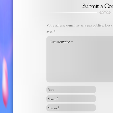
Votre adresse e-mail ne sera pas publiée.
Les c
avec
*