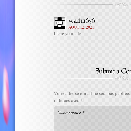
AOÛT 12, 2021
I love your site
Votre adresse e-mail ne sera pas publiée.
indiqués avec
*