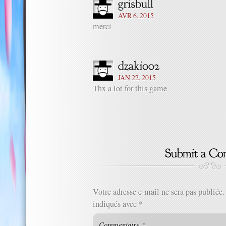
AVR 6, 2015
merci
JAN 22, 2015
Thx a lot for this game
Votre adresse e-mail ne sera pas publiée.
indiqués avec
*