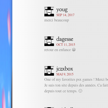
SEP 14, 2017
merci beaucoup
OCT 11, 2015
retour en enfance 😀
MAI 9, 2015
One of my favorites psx games ! Merci b
Je suis ton site depuis des années. Ca fait 
depuis tout ce temps. 🙂