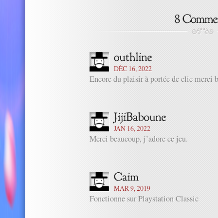
DÉC 16, 2022
Encore du plaisir à portée de clic merci
JAN 16, 2022
Merci beaucoup, j’adore ce jeu.
MAR 9, 2019
Fonctionne sur Playstation Classic