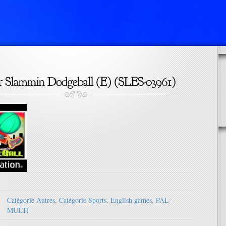
Catégorie Autres
,
Catégorie Sports
,
English games
,
PAL-
MULTI