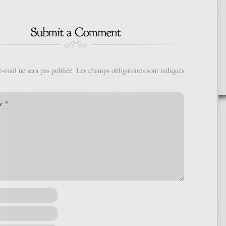
e-mail ne sera pas publiée.
Les champs obligatoires sont indiqués