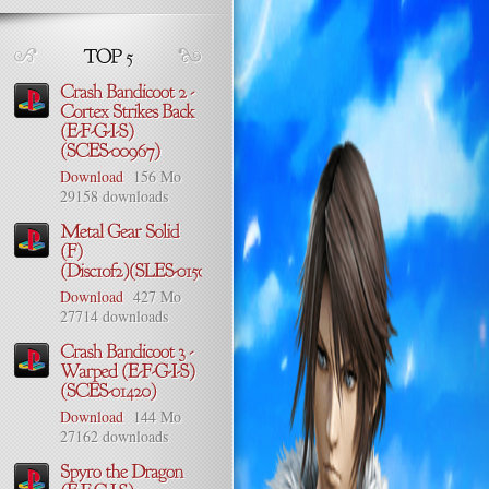
Download
156 Mo
29158 downloads
Download
427 Mo
27714 downloads
Download
144 Mo
27162 downloads