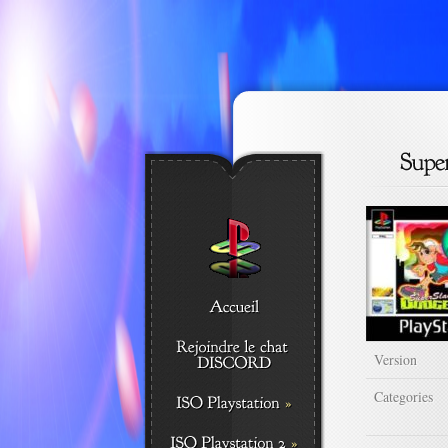
Version
Categories