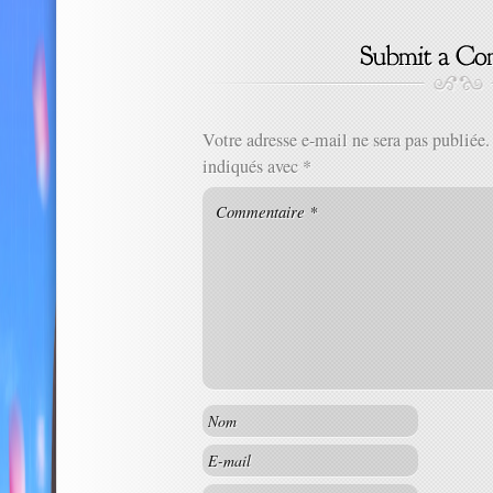
Votre adresse e-mail ne sera pas publiée.
indiqués avec
*