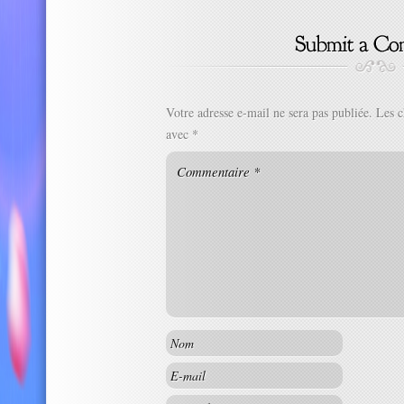
Votre adresse e-mail ne sera pas publiée.
Les c
avec
*