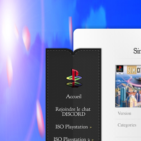
Version
Categories