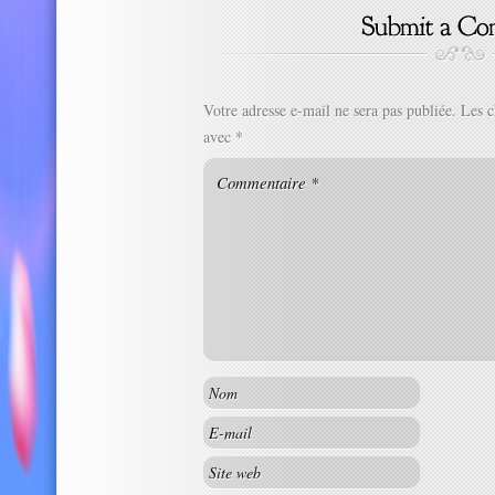
Votre adresse e-mail ne sera pas publiée.
Les c
avec
*