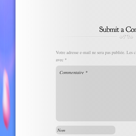
Votre adresse e-mail ne sera pas publiée.
Les c
avec
*