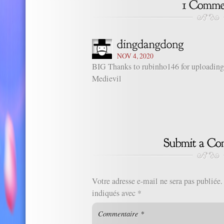
NOV 4, 2020
BIG Thanks to rubinho146 for uploading 
Medievil
Votre adresse e-mail ne sera pas publiée.
indiqués avec
*