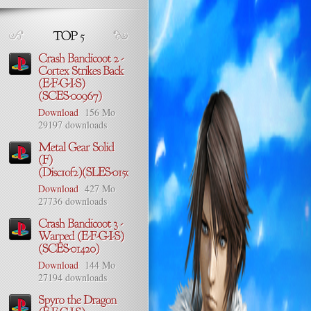
Download
156 Mo
29197 downloads
Download
427 Mo
27736 downloads
Download
144 Mo
27194 downloads