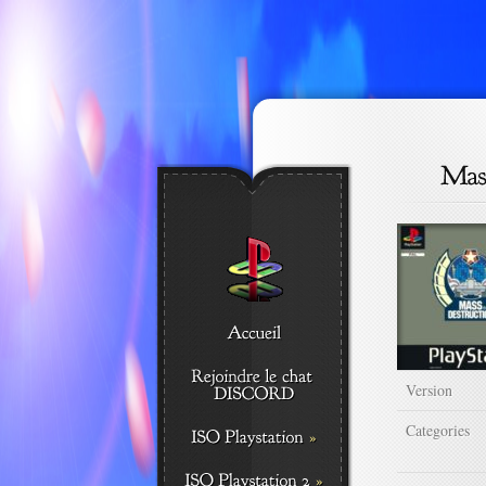
Version
Categories