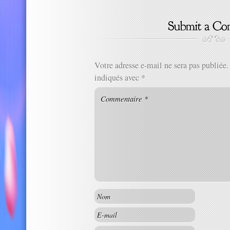
Votre adresse e-mail ne sera pas publiée.
indiqués avec
*