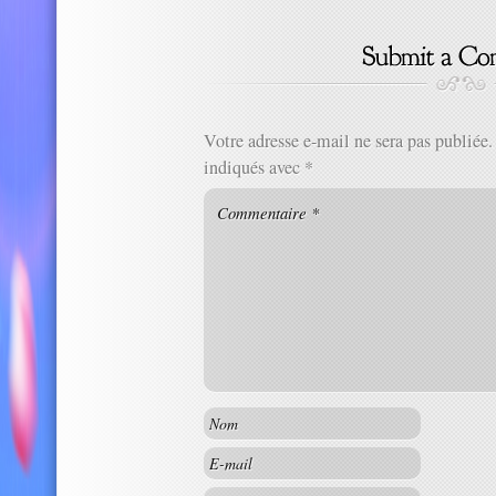
Votre adresse e-mail ne sera pas publiée.
indiqués avec
*