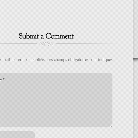
e-mail ne sera pas publiée.
Les champs obligatoires sont indiqués