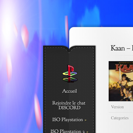
Version
Categories