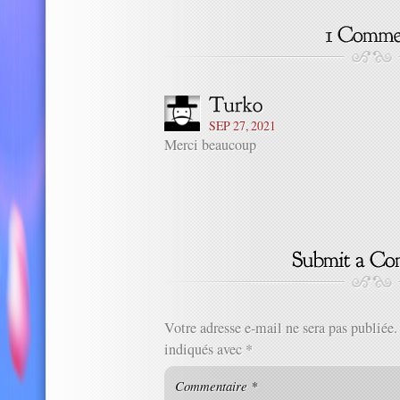
SEP 27, 2021
Merci beaucoup
Votre adresse e-mail ne sera pas publiée.
indiqués avec
*