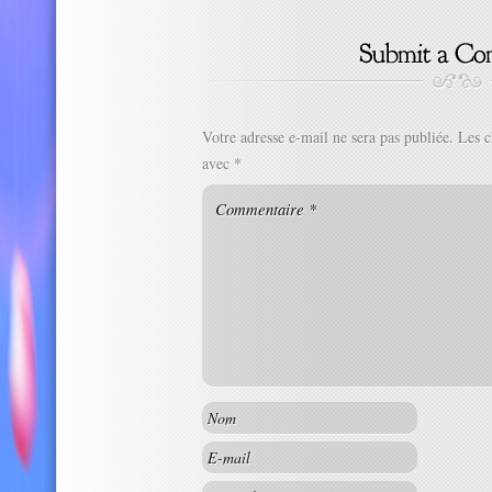
Votre adresse e-mail ne sera pas publiée.
Les c
avec
*