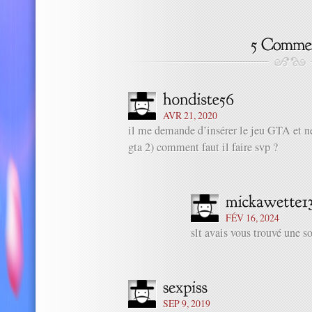
AVR 21, 2020
il me demande d’insérer le jeu GTA et ne 
gta 2) comment faut il faire svp ?
FÉV 16, 2024
slt avais vous trouvé une s
SEP 9, 2019