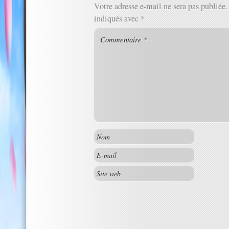
Votre adresse e-mail ne sera pas publiée.
indiqués avec
*