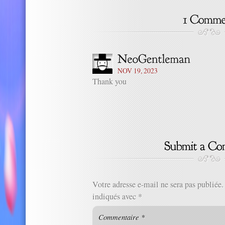
NOV 19, 2023
Thank you
Votre adresse e-mail ne sera pas publiée.
indiqués avec
*