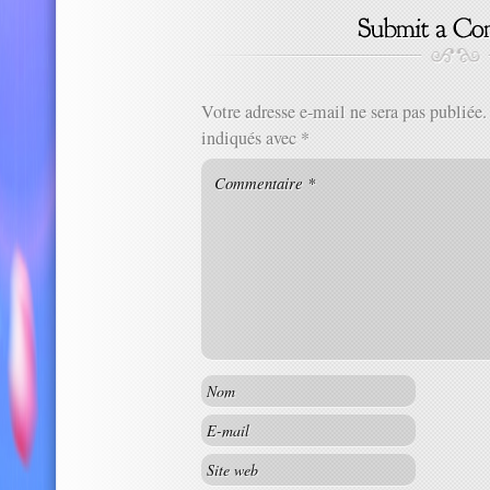
Votre adresse e-mail ne sera pas publiée.
indiqués avec
*