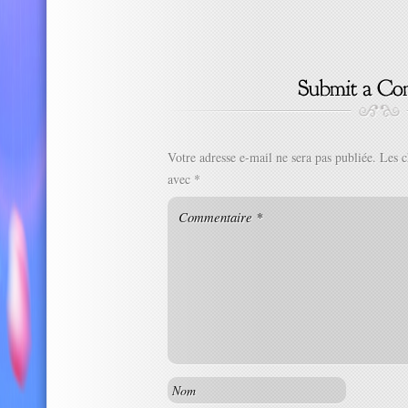
Votre adresse e-mail ne sera pas publiée.
Les c
avec
*