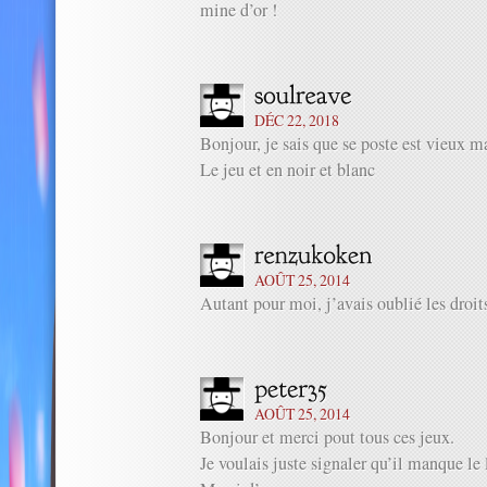
mine d’or !
DÉC 22, 2018
Bonjour, je sais que se poste est vieux 
Le jeu et en noir et blanc
AOÛT 25, 2014
Autant pour moi, j’avais oublié les droit
AOÛT 25, 2014
Bonjour et merci pout tous ces jeux.
Je voulais juste signaler qu’il manque le