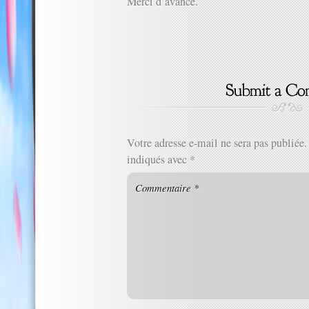
Merci d’avance.
Votre adresse e-mail ne sera pas publiée.
indiqués avec
*