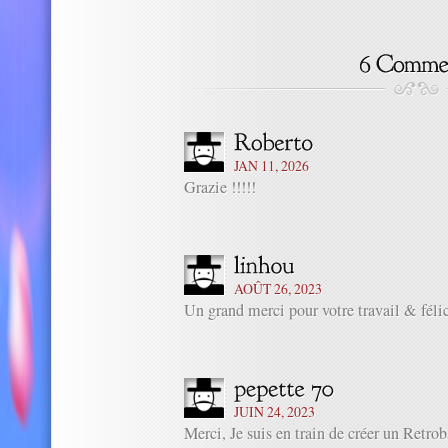
JAN 11, 2026
Grazie !!!!!
AOÛT 26, 2023
Un grand merci pour votre travail & félic
JUIN 24, 2023
Merci, Je suis en train de créer un Retro