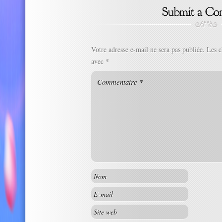
Votre adresse e-mail ne sera pas publiée.
Les c
avec
*