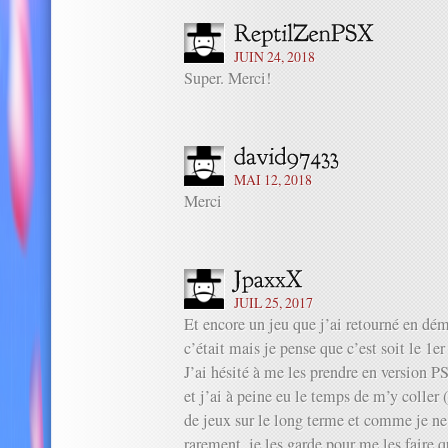
JUIN 24, 2018
Super. Merci!
MAI 12, 2018
Merci
JUIL 25, 2017
Et encore un jeu que j’ai retourné en dém
c’était mais je pense que c’est soit le 1er 
J’ai hésité à me les prendre en version PS
et j’ai à peine eu le temps de m’y coller
de jeux sur le long terme et comme je ne 
rarement, je les garde pour me les faire