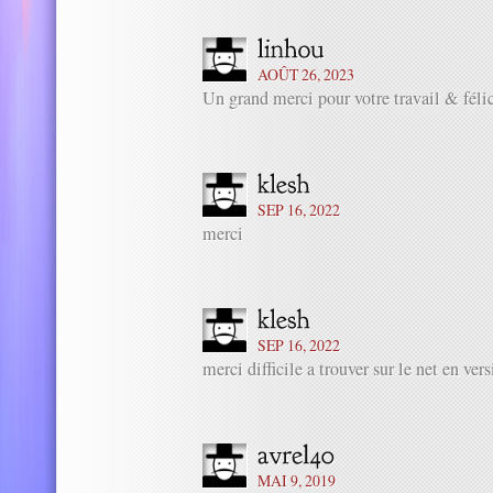
AOÛT 26, 2023
Un grand merci pour votre travail & félic
SEP 16, 2022
merci
SEP 16, 2022
merci difficile a trouver sur le net en vers
MAI 9, 2019