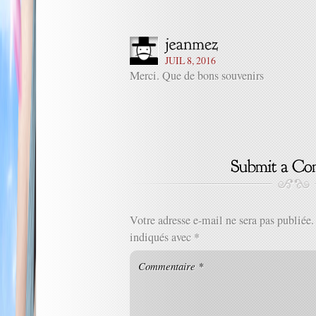
JUIL 8, 2016
Merci. Que de bons souvenirs
Votre adresse e-mail ne sera pas publiée.
indiqués avec
*