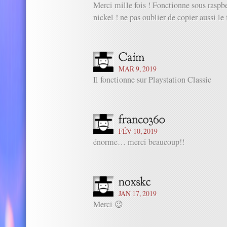
Merci mille fois ! Fonctionne sous raspb
nickel ! ne pas oublier de copier aussi le 
MAR 9, 2019
Il fonctionne sur Playstation Classic
FÉV 10, 2019
énorme… merci beaucoup!!
JAN 17, 2019
Merci 😉