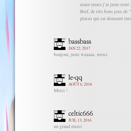
main (mais j’ai juste test
Bref, de très bons jeux de 
plaisir qui est demeuré int
JAN 22, 2017
bonjour, juste waaaaa. merci
AOÛT 6, 2016
Merci !
JUIL 13, 2016
un grand merci