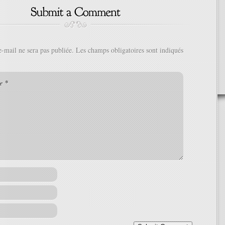
e-mail ne sera pas publiée.
Les champs obligatoires sont indiqués