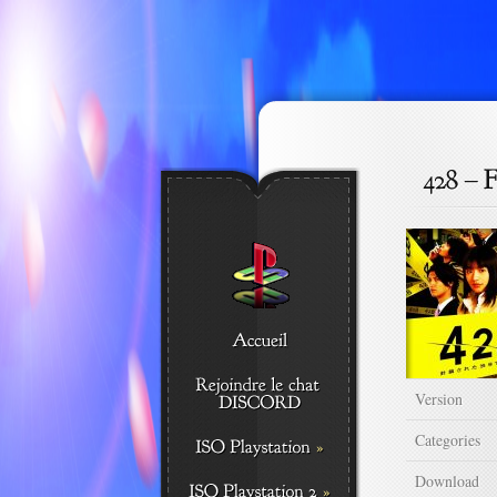
Version
Categories
Download