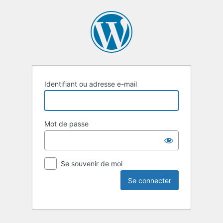
Identifiant ou adresse e-mail
Mot de passe
Se souvenir de moi