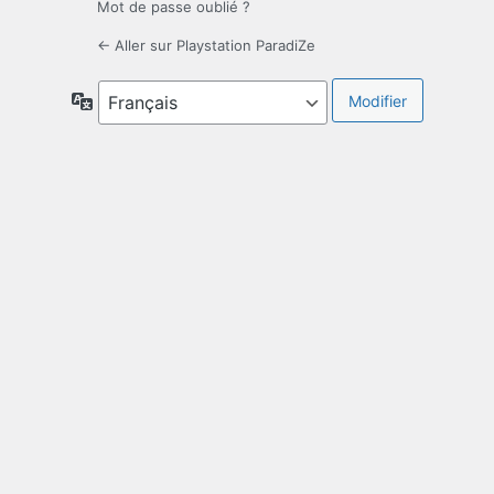
Mot de passe oublié ?
← Aller sur Playstation ParadiZe
Langue