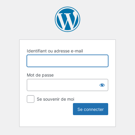
Identifiant ou adresse e-mail
Mot de passe
Se souvenir de moi