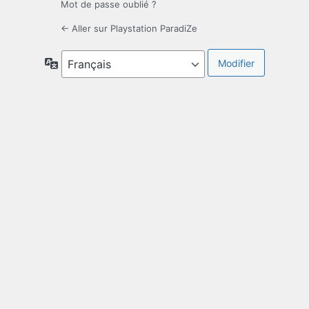
Mot de passe oublié ?
← Aller sur Playstation ParadiZe
Langue