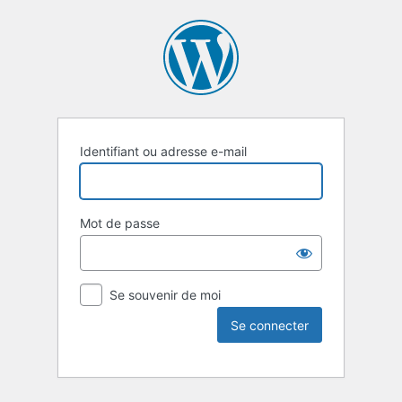
Identifiant ou adresse e-mail
Mot de passe
Se souvenir de moi