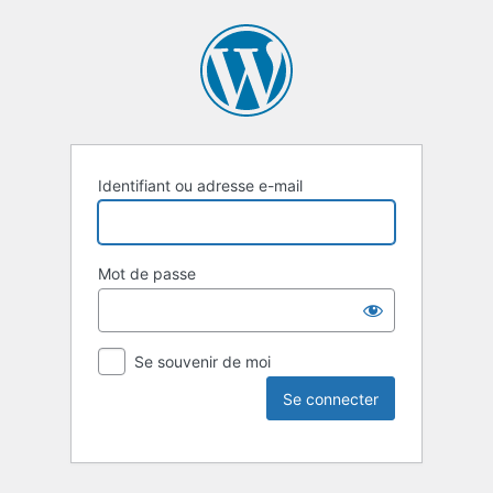
Identifiant ou adresse e-mail
Mot de passe
Se souvenir de moi