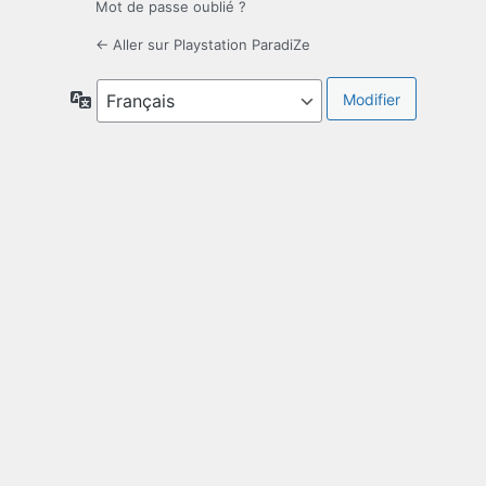
Mot de passe oublié ?
← Aller sur Playstation ParadiZe
Langue