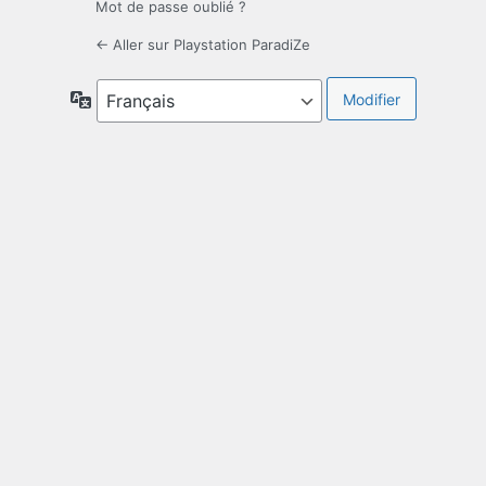
Mot de passe oublié ?
← Aller sur Playstation ParadiZe
Langue