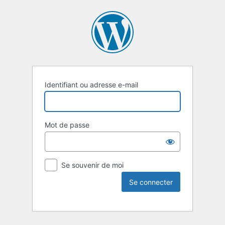
Identifiant ou adresse e-mail
Mot de passe
Se souvenir de moi