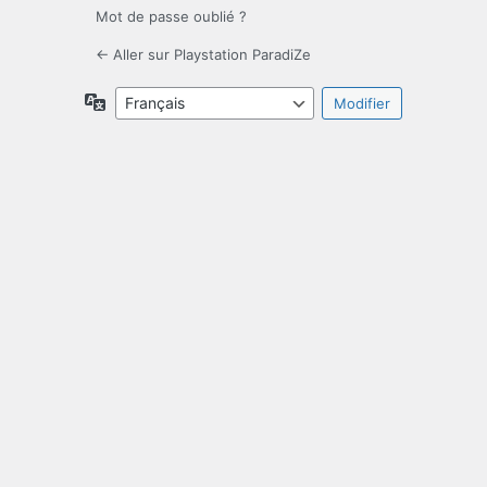
Mot de passe oublié ?
← Aller sur Playstation ParadiZe
Langue