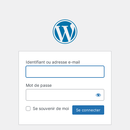
Identifiant ou adresse e-mail
Mot de passe
Se souvenir de moi